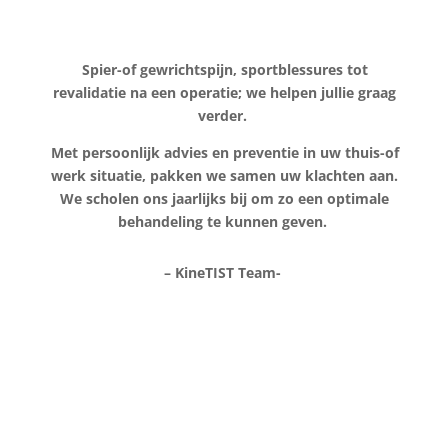
Spier-of gewrichtspijn, sportblessures tot
revalidatie na een operatie; we helpen jullie graag
verder.
M
et persoonlijk advies en preventie in uw thuis-of
werk situatie, pakken we samen uw klachten aan.
We scholen ons jaarlijks bij om zo een optimale
behandeling te kunnen geven.
– KineTIST Team-