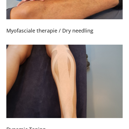
Myofasciale therapie / Dry needling