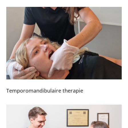
Temporomandibulaire therapie