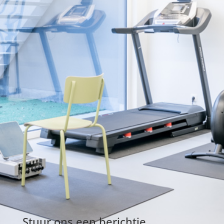
Stuur ons een berichtje