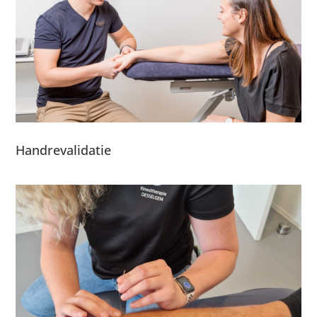
Handrevalidatie