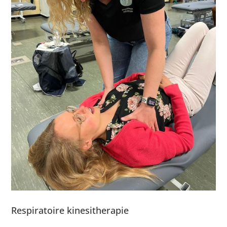
Respiratoire kinesitherapie