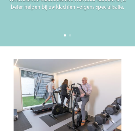
beter helpen bij uw klachten volgens specialisatie.