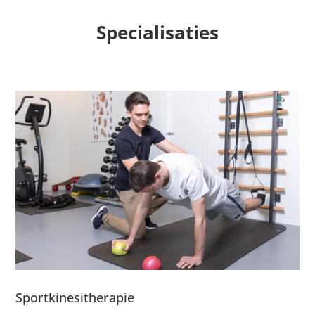
Specialisaties
Sportkinesitherapie