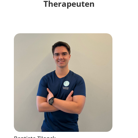
Therapeuten