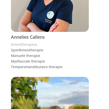
Annelies Callens
Kinesitherapeut
Sportkinesitherapie
Manuele therapie
Myofasciale therapie
Temporomandibulaire therapie