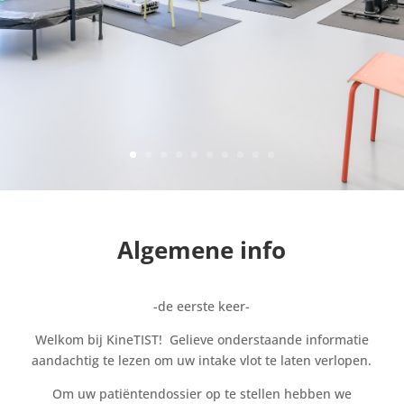
Algemene info
-de eerste keer-
Welkom bij KineTIST! Gelieve onderstaande informatie
aandachtig te lezen om uw intake vlot te laten verlopen.
Om uw patiëntendossier op te stellen hebben we