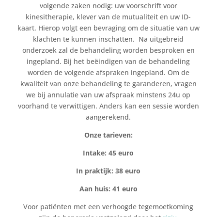
volgende zaken nodig: uw voorschrift voor
kinesitherapie, klever van de mutualiteit en uw ID-
kaart. Hierop volgt een bevraging om de situatie van uw
klachten te kunnen inschatten. Na uitgebreid
onderzoek zal de behandeling worden besproken en
ingepland. Bij het beëindigen van de behandeling
worden de volgende afspraken ingepland. Om de
kwaliteit van onze behandeling te garanderen, vragen
we bij annulatie van uw afspraak minstens 24u op
voorhand te verwittigen. Anders kan een sessie worden
aangerekend.
Onze tarieven:
Intake: 45 euro
In praktijk: 38 euro
Aan huis: 41 euro
Voor patiënten met een verhoogde tegemoetkoming