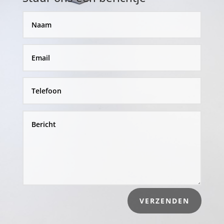
VERZENDEN